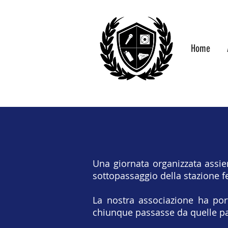
Home
Una giornata organizzata assie
sottopassaggio della stazione fe
La nostra associazione ha por
chiunque passasse da quelle pa