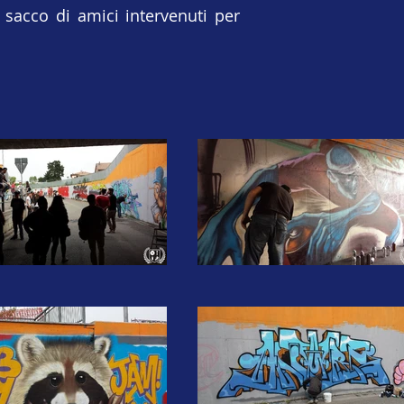
sacco di amici intervenuti per