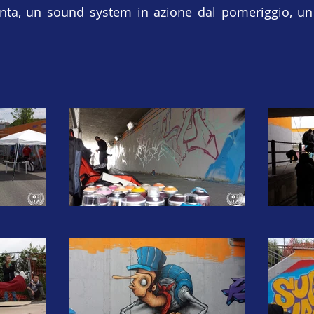
inta, un sound system in azione dal pomeriggio, un 