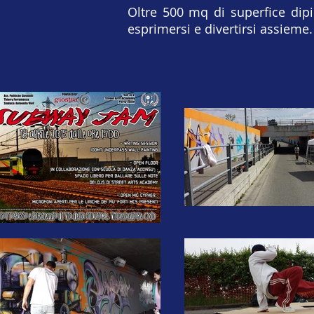
Oltre 500 mq di superfice dip
esprimersi e divertirsi assieme.